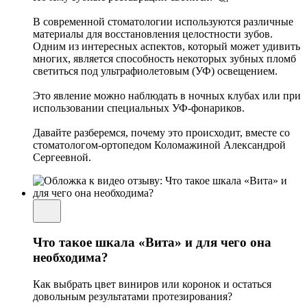
В современной стоматологии используются различные
материалы для восстановления целостности зубов.
Одним из интересных аспектов, который может удивить
многих, является способность некоторых зубных пломб
светиться под ультрафиолетовым (УФ) освещением.
Это явление можно наблюдать в ночных клубах или при
использовании специальных УФ-фонариков.
Давайте разберемся, почему это происходит, вместе со
стоматологом-ортопедом Коломажиной Александрой
Сергеевной.
Что такое шкала «Вита» и для чего она
необходима?
Как выбрать цвет виниров или коронок и остаться
довольным результатами протезирования?