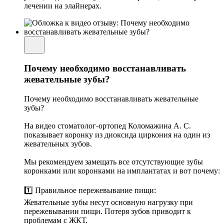
лечении на элайнерах.
Почему необходимо восстанавливать
жевательные зубы?
Почему необходимо восстанавливать жевательные
зубы?
На видео стоматолог-ортопед Коломажина А. С.
показывает коронку из диоксида циркония на один из
жевательных зубов.
Мы рекомендуем замещать все отсутствующие зубы
коронками или коронками на имплантатах и вот почему:
1️⃣ Правильное пережевывание пищи:
Жевательные зубы несут основную нагрузку при
пережевывании пищи. Потеря зубов приводит к
проблемам с ЖКТ.