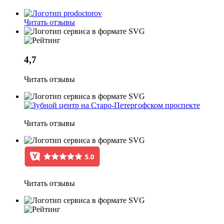
Читать отзывы
4,7
Читать отзывы
Читать отзывы
Читать отзывы