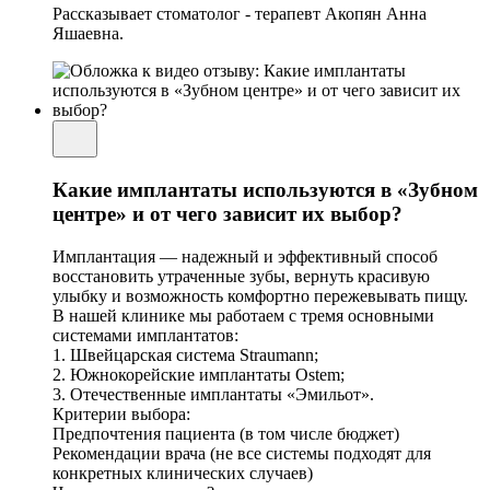
Рассказывает стоматолог - терапевт Акопян Анна
Яшаевна.
Какие имплантаты используются в «Зубном
центре» и от чего зависит их выбор?
Имплантация — надежный и эффективный способ
восстановить утраченные зубы, вернуть красивую
улыбку и возможность комфортно пережевывать пищу.
В нашей клинике мы работаем с тремя основными
системами имплантатов:
1. Швейцарская система Straumann;
2. Южнокорейские имплантаты Ostem;
3. Отечественные имплантаты «Эмильот».
Критерии выбора:
Предпочтения пациента (в том числе бюджет)
Рекомендации врача (не все системы подходят для
конкретных клинических случаев)