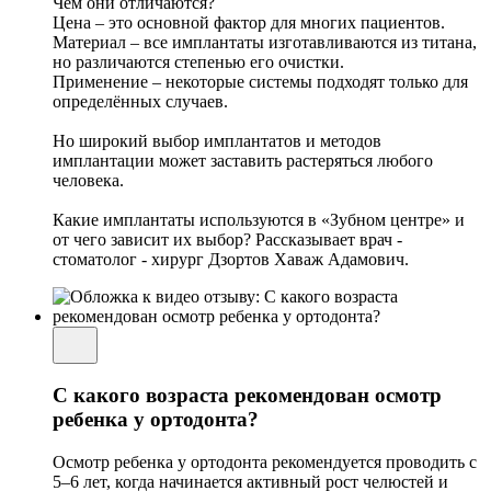
Чем они отличаются?
Цена – это основной фактор для многих пациентов.
Материал – все имплантаты изготавливаются из титана,
но различаются степенью его очистки.
Применение – некоторые системы подходят только для
определённых случаев.
Но широкий выбор имплантатов и методов
имплантации может заставить растеряться любого
человека.
Какие имплантаты используются в «Зубном центре» и
от чего зависит их выбор? Рассказывает врач -
стоматолог - хирург Дзортов Хаваж Адамович.
С какого возраста рекомендован осмотр
ребенка у ортодонта?
Осмотр ребенка у ортодонта рекомендуется проводить с
5–6 лет, когда начинается активный рост челюстей и