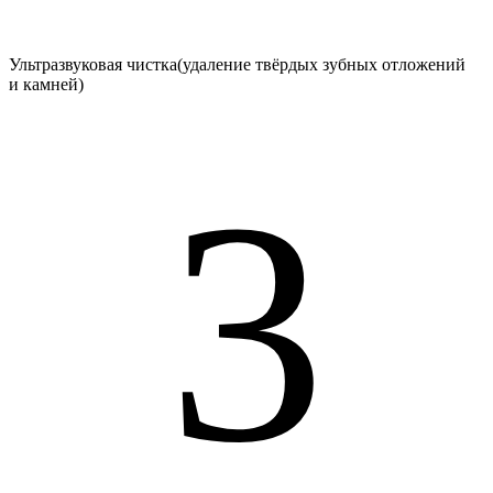
Ультразвуковая чистка(удаление твёрдых зубных отложений
и камней)
3