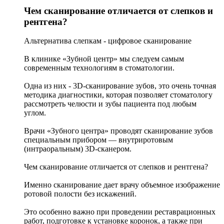
Чем сканирование отличается от слепков и
рентгена?
Альтернатива слепкам - цифровое сканирование
В клинике «Зубной центр» мы следуем самым
современным технологиям в стоматологии.
Одна из них - 3D-сканирование зубов, это очень точная
методика диагностики, которая позволяет стоматологу
рассмотреть челюсти и зубы пациента под любым
углом.
Врачи «Зубного центра» проводят сканирование зубов
специальным прибором — внутриротовым
(интраоральным) 3D-сканером.
Чем сканирование отличается от слепков и рентгена?
Именно сканирование дает врачу объемное изображение
ротовой полости без искажений.
Это особенно важно при проведении реставрационных
работ, подготовке к установке коронок, а также при