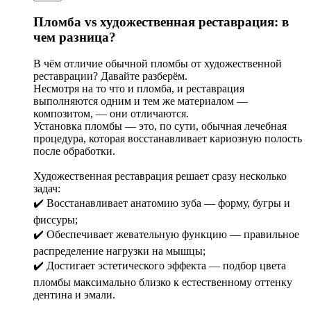
Пломба vs художественная реставрация: в
чем разница?
В чём отличие обычной пломбы от художественной
реставрации? Давайте разберём.
Несмотря на то что и пломба, и реставрация
выполняются одним и тем же материалом —
композитом, — они отличаются.
Установка пломбы — это, по сути, обычная лечебная
процедура, которая восстанавливает кариозную полость
после обработки.
Художественная реставрация решает сразу несколько
задач:
✔️ Восстанавливает анатомию зуба — форму, бугры и
фиссуры;
✔️ Обеспечивает жевательную функцию — правильное
распределение нагрузки на мышцы;
✔️ Достигает эстетического эффекта — подбор цвета
пломбы максимально близко к естественному оттенку
дентина и эмали.