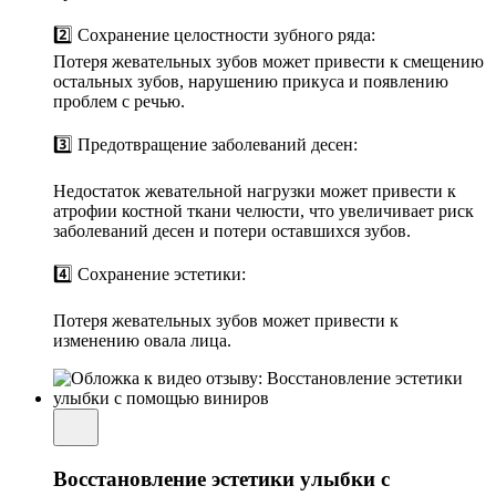
2️⃣ Сохранение целостности зубного ряда:
Потеря жевательных зубов может привести к смещению
остальных зубов, нарушению прикуса и появлению
проблем с речью.
3️⃣ Предотвращение заболеваний десен:
Недостаток жевательной нагрузки может привести к
атрофии костной ткани челюсти, что увеличивает риск
заболеваний десен и потери оставшихся зубов.
4️⃣ Сохранение эстетики:
Потеря жевательных зубов может привести к
изменению овала лица.
Восстановление эстетики улыбки с