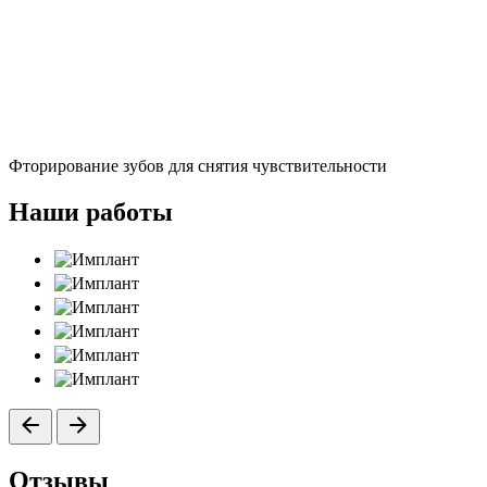
Фторирование зубов для снятия чувствительности
Наши работы
Отзывы