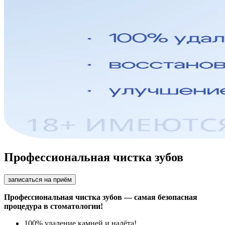
Профессиональная чистка зубов
записаться на приём
Профессиональная чистка зубов — самая безопасная
процедура в стоматологии!
100% удаление камней и налёта!