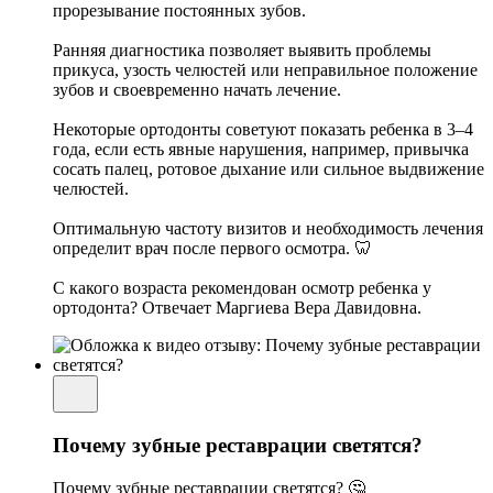
прорезывание постоянных зубов.
Ранняя диагностика позволяет выявить проблемы
прикуса, узость челюстей или неправильное положение
зубов и своевременно начать лечение.
Некоторые ортодонты советуют показать ребенка в 3–4
года, если есть явные нарушения, например, привычка
сосать палец, ротовое дыхание или сильное выдвижение
челюстей.
Оптимальную частоту визитов и необходимость лечения
определит врач после первого осмотра. 🦷
С какого возраста рекомендован осмотр ребенка у
ортодонта? Отвечает Маргиева Вера Давидовна.
Почему зубные реставрации светятся?
Почему зубные реставрации светятся? 🤔