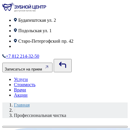
Будапештская ул. 2
Подольская ул. 1
Старо‑Петергофский пр. 42
+7 812 214-32-50
Записаться на прием
Услуги
Стоимость
Врачи
Акции
Главная
/
Профессиональная чистка