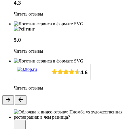
4,3
Читать отзывы
5,0
Читать отзывы
4.6
Читать отзывы