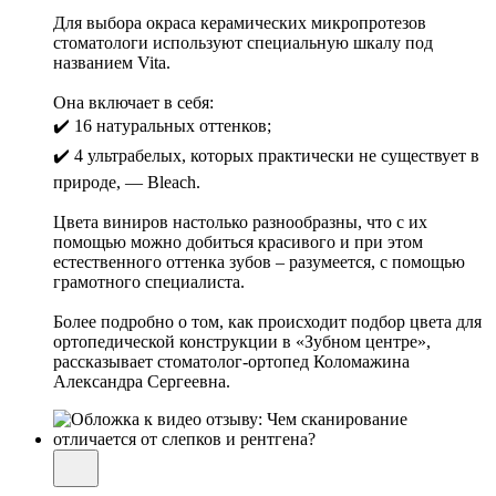
Для выбора окраса керамических микропротезов
стоматологи используют специальную шкалу под
названием Vita.
Она включает в себя:
✔️ 16 натуральных оттенков;
✔️ 4 ультрабелых, которых практически не существует в
природе, — Bleach.
Цвета виниров настолько разнообразны, что с их
помощью можно добиться красивого и при этом
естественного оттенка зубов – разумеется, с помощью
грамотного специалиста.
Более подробно о том, как происходит подбор цвета для
ортопедической конструкции в «Зубном центре»,
рассказывает стоматолог-ортопед Коломажина
Александра Сергеевна.