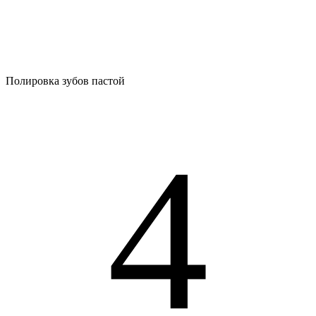
Полировка зубов пастой
4