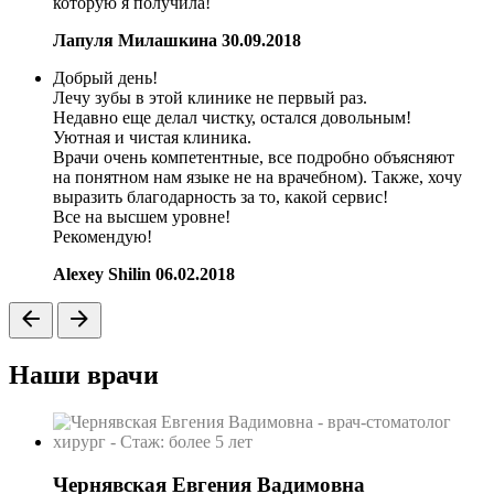
которую я получила!
Лапуля Милашкина
30.09.2018
Добрый день!
Лечу зубы в этой клинике не первый раз.
Недавно еще делал чистку, остался довольным!
Уютная и чистая клиника.
Врачи очень компетентные, все подробно объясняют
на понятном нам языке не на врачебном). Также, хочу
выразить благодарность за то, какой сервис!
Все на высшем уровне!
Рекомендую!
Alexey Shilin
06.02.2018
Наши врачи
Чернявская Евгения Вадимовна