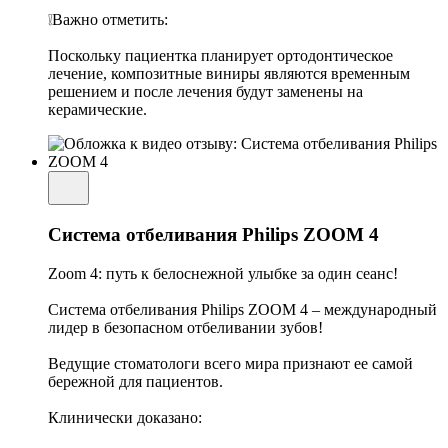
❕Важно отметить:
Поскольку пациентка планирует ортодонтическое
лечение, композитные виниры являются временным
решением и после лечения будут заменены на
керамические.
Система отбеливания Philips ZOOM 4
Zoom 4: путь к белоснежной улыбке за один сеанс!
Система отбеливания Philips ZOOM 4 – международный
лидер в безопасном отбеливании зубов!
Ведущие стоматологи всего мира признают ее самой
бережной для пациентов.
Клинически доказано: