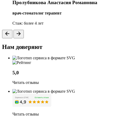
Пролубникова Анастасия Романовна
врач-стоматолог терапевт
Cтаж: более 4 лет
Нам доверяют
5,0
Читать отзывы
Читать отзывы