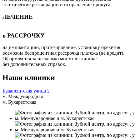
эстетические реставрации и исправление прикуса.
ЛЕЧЕНИЕ
в РАССРОЧКУ
на имплантацию, протезирование, установку брекетов
возможна беспроцентная рассрочка платежа (не кредит).
Оформляется за несколько минут в клинике
без дополнительных справок.
Наши клиники
Будапештская улица 2
м. Международная
м. Бухарестская