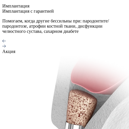
Имплантация
Имплантация с гарантией
Помогаем, когда другие бессильны при: пародонтите/
пародонтозе, атрофии костной ткани, дисфункции
челюстного сустава, сахарном диабете
Акция