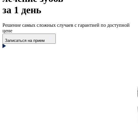
за 1 день
Решение самых сложных случаев с гарантией по доступной
цене
Записаться на прием