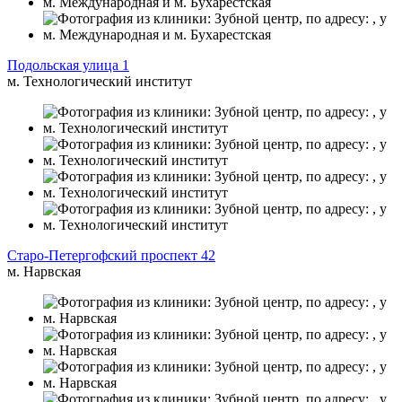
Подольская улица 1
м. Технологический институт
Старо‑Петергофский проспект 42
м. Нарвская