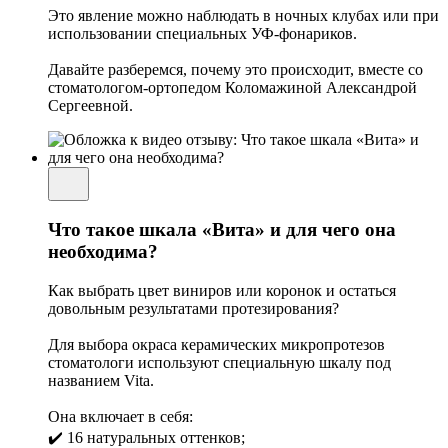
Это явление можно наблюдать в ночных клубах или при
использовании специальных УФ-фонариков.
Давайте разберемся, почему это происходит, вместе со
стоматологом-ортопедом Коломажиной Александрой
Сергеевной.
Что такое шкала «Вита» и для чего она
необходима?
Как выбрать цвет виниров или коронок и остаться
довольным результатами протезирования?
Для выбора окраса керамических микропротезов
стоматологи используют специальную шкалу под
названием Vita.
Она включает в себя:
✔️ 16 натуральных оттенков;