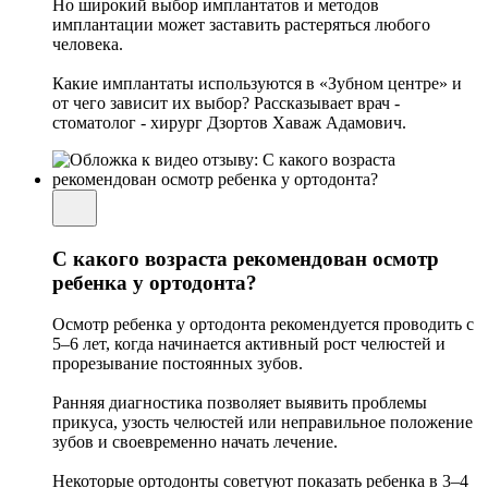
Но широкий выбор имплантатов и методов
имплантации может заставить растеряться любого
человека.
Какие имплантаты используются в «Зубном центре» и
от чего зависит их выбор? Рассказывает врач -
стоматолог - хирург Дзортов Хаваж Адамович.
С какого возраста рекомендован осмотр
ребенка у ортодонта?
Осмотр ребенка у ортодонта рекомендуется проводить с
5–6 лет, когда начинается активный рост челюстей и
прорезывание постоянных зубов.
Ранняя диагностика позволяет выявить проблемы
прикуса, узость челюстей или неправильное положение
зубов и своевременно начать лечение.
Некоторые ортодонты советуют показать ребенка в 3–4