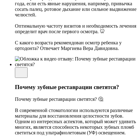
года, если есть явные нарушения, например, привычка
сосать палец, ротовое дыхание или сильное выдвижение
челюстей.
Оптимальную частоту визитов и необходимость лечения
определит врач после первого осмотра. 🦷
С какого возраста рекомендован осмотр ребенка у
ортодонта? Отвечает Маргиева Вера Давидовна.
Почему зубные реставрации светятся?
Почему зубные реставрации светятся? 🤔
В современной стоматологии используются различные
материалы для восстановления целостности зубов.
Одним из интересных аспектов, который может удивить
многих, является способность некоторых зубных пломб
светиться под ультрафиолетовым (УФ) освещением.