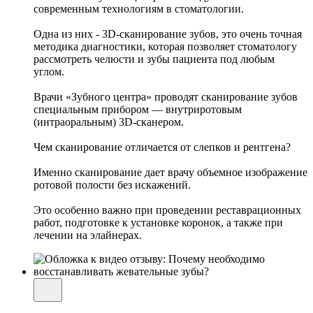
современным технологиям в стоматологии.
Одна из них - 3D-сканирование зубов, это очень точная
методика диагностики, которая позволяет стоматологу
рассмотреть челюсти и зубы пациента под любым
углом.
Врачи «Зубного центра» проводят сканирование зубов
специальным прибором — внутриротовым
(интраоральным) 3D-сканером.
Чем сканирование отличается от слепков и рентгена?
Именно сканирование дает врачу объемное изображение
ротовой полости без искажений.
Это особенно важно при проведении реставрационных
работ, подготовке к установке коронок, а также при
лечении на элайнерах.