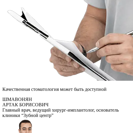
Качественная стоматология может быть доступной
ШМАВОНЯН
АРТАК БОРИСОВИЧ
Главный врач, ведущий хирург-имплантолог, основатель
клиники “Зубной центр”