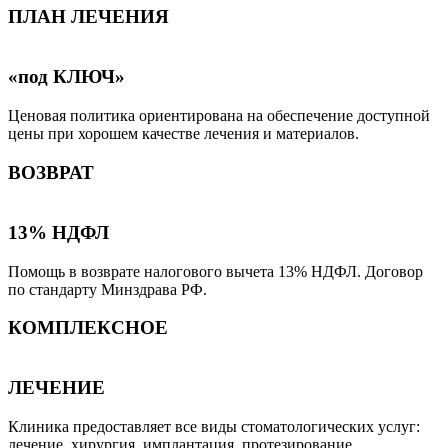
ПЛАН ЛЕЧЕНИЯ
«под КЛЮЧ»
Ценовая политика ориентирована на обеспечение доступной
цены при хорошем качестве лечения и материалов.
ВОЗВРАТ
13% НДФЛ
Помощь в возврате налогового вычета 13% НДФЛ. Договор
по стандарту Минздрава РФ.
КОМПЛЕКСНОЕ
ЛЕЧЕНИЕ
Клиника предоставляет все виды стоматологических услуг:
лечение, хирургия, имплантация, протезирование,