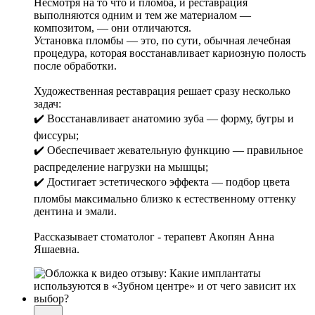
Несмотря на то что и пломба, и реставрация
выполняются одним и тем же материалом —
композитом, — они отличаются.
Установка пломбы — это, по сути, обычная лечебная
процедура, которая восстанавливает кариозную полость
после обработки.
Художественная реставрация решает сразу несколько
задач:
✔️ Восстанавливает анатомию зуба — форму, бугры и
фиссуры;
✔️ Обеспечивает жевательную функцию — правильное
распределение нагрузки на мышцы;
✔️ Достигает эстетического эффекта — подбор цвета
пломбы максимально близко к естественному оттенку
дентина и эмали.
Рассказывает стоматолог - терапевт Акопян Анна
Яшаевна.