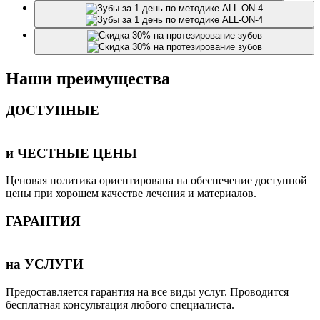
Наши преимущества
ДОСТУПНЫЕ
и ЧЕСТНЫЕ ЦЕНЫ
Ценовая политика ориентирована на обеспечение доступной
цены при хорошем качестве лечения и материалов.
ГАРАНТИЯ
на УСЛУГИ
Предоставляется гарантия на все виды услуг. Проводится
бесплатная консультация любого специалиста.