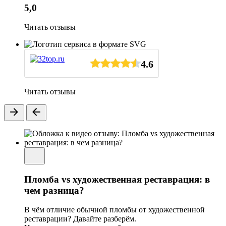
5,0
Читать отзывы
4.6
Читать отзывы
Пломба vs художественная реставрация: в
чем разница?
В чём отличие обычной пломбы от художественной
реставрации? Давайте разберём.