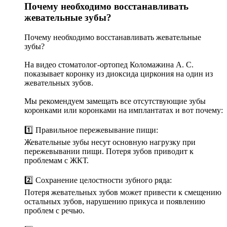
Почему необходимо восстанавливать
жевательные зубы?
Почему необходимо восстанавливать жевательные
зубы?
На видео стоматолог-ортопед Коломажина А. С.
показывает коронку из диоксида циркония на один из
жевательных зубов.
Мы рекомендуем замещать все отсутствующие зубы
коронками или коронками на имплантатах и вот почему:
1️⃣ Правильное пережевывание пищи:
Жевательные зубы несут основную нагрузку при
пережевывании пищи. Потеря зубов приводит к
проблемам с ЖКТ.
2️⃣ Сохранение целостности зубного ряда:
Потеря жевательных зубов может привести к смещению
остальных зубов, нарушению прикуса и появлению
проблем с речью.