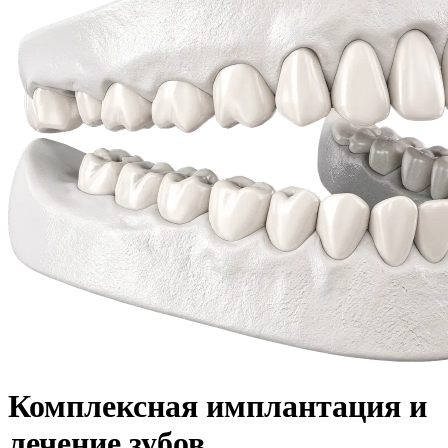
Комплексная имплантация и
лечение зубов