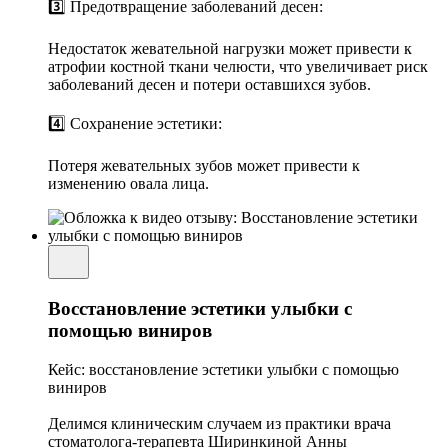
3️⃣ Предотвращение заболеваний десен:
Недостаток жевательной нагрузки может привести к
атрофии костной ткани челюсти, что увеличивает риск
заболеваний десен и потери оставшихся зубов.
4️⃣ Сохранение эстетики:
Потеря жевательных зубов может привести к
изменению овала лица.
Восстановление эстетики улыбки с
помощью виниров
Кейс: восстановление эстетики улыбки с помощью
виниров
Делимся клиническим случаем из практики врача
стоматолога-терапевта Ширинкиной Анны