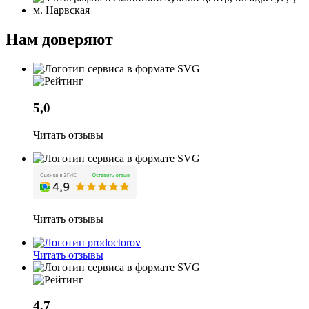
Нам доверяют
5,0
Читать отзывы
Читать отзывы
Читать отзывы
4,7