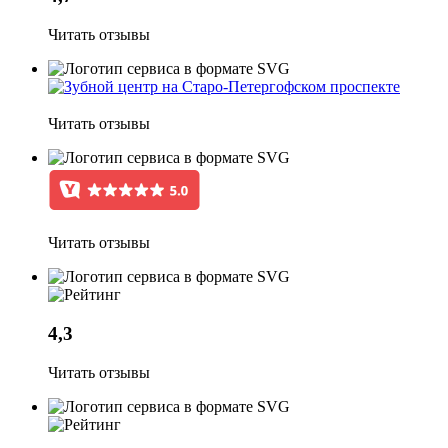
Читать отзывы
Читать отзывы
Читать отзывы
4,3
Читать отзывы