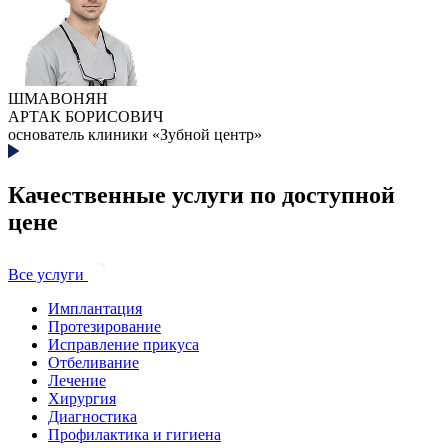
ШМАВОНЯН
АРТАК БОРИСОВИЧ
основатель клиники «Зубной центр»
Качественные услуги по доступной
цене
Все услуги
Имплантация
Протезирование
Исправление прикуса
Отбеливание
Лечение
Хирургия
Диагностика
Профилактика и гигиена