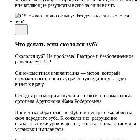
впечатляющие результаты всего за один визит.
Что делать если скололся зуб?
Скололся зуб? Не проблема! Быстрое и безболезненное
решение есть! 🦷
Одномоментная имплантация — метод, который
поможет восстановить утраченную единицу за один
визит к врачу.
Сегодня рассмотрим случай из практики стоматолога-
ортопеда Арутюняна Жана Робертовича.
Пациентка обратилась в «Зубной центр» с жалобой на
скол переднего зуба. К сожалению, разрушение
оказалось ниже уровня десны, что стало показанием для
установки имплантата.