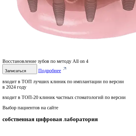
Восстановление зубов по методу All on 4
Подробнее
Записаться
входит в ТОП лучших клиник по имплантации по версии
в 2024 году
входит в ТОП‑20 клиник частных стоматологий по версии
Выбор пациентов на сайте
собственная цифровая лаборатория