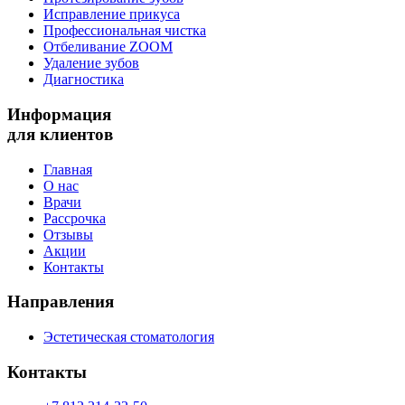
Исправление прикуса
Профессиональная чистка
Отбеливание ZOOM
Удаление зубов
Диагностика
Информация
для клиентов
Главная
О нас
Врачи
Рассрочка
Отзывы
Акции
Контакты
Направления
Эстетическая стоматология
Контакты