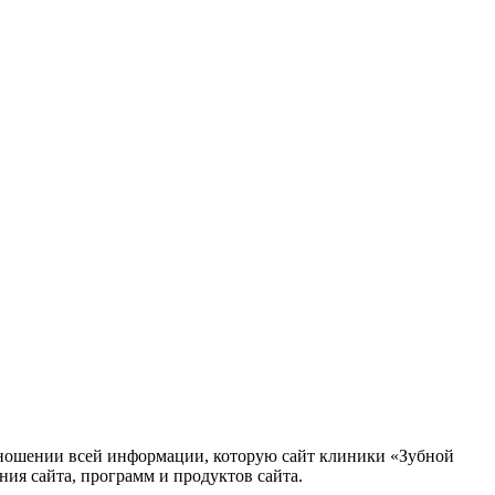
тношении всей информации, которую сайт клиники «Зубной
ния сайта, программ и продуктов сайта.