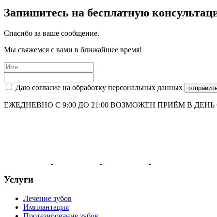
Запишитесь на бесплатную консультац
Спасибо за ваше сообщение.
Мы свяжемся с вами в ближайшее время!
Даю согласие на обработку персональных данных
отправит
ЕЖЕДНЕВНО С 9:00 ДО 21:00 ВОЗМОЖЕН ПРИЁМ В ДЕН
Услуги
Лечение зубов
Имплантация
Протезирование зубов