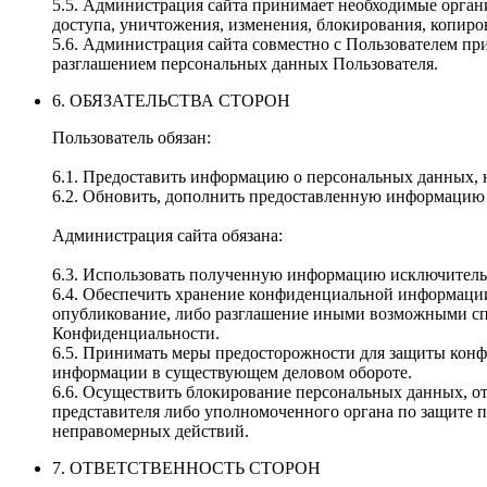
5.5. Администрация сайта принимает необходимые орган
доступа, уничтожения, изменения, блокирования, копиро
5.6. Администрация сайта совместно с Пользователем п
разглашением персональных данных Пользователя.
6. ОБЯЗАТЕЛЬСТВА СТОРОН
Пользователь обязан:
6.1. Предоставить информацию о персональных данных, 
6.2. Обновить, дополнить предоставленную информацию
Администрация сайта обязана:
6.3. Использовать полученную информацию исключительн
6.4. Обеспечить хранение конфиденциальной информации 
опубликование, либо разглашение иными возможными спо
Конфиденциальности.
6.5. Принимать меры предосторожности для защиты конф
информации в существующем деловом обороте.
6.6. Осуществить блокирование персональных данных, от
представителя либо уполномоченного органа по защите 
неправомерных действий.
7. ОТВЕТСТВЕННОСТЬ СТОРОН