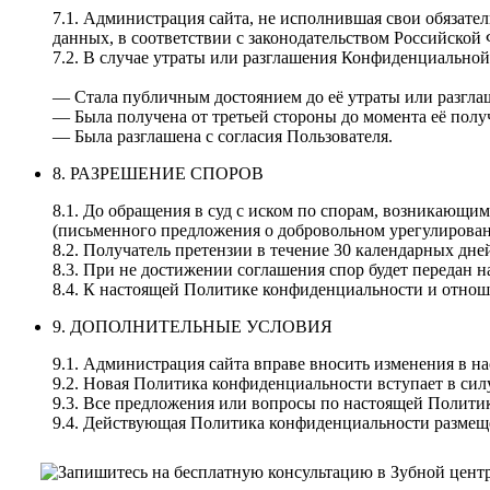
7.1. Администрация сайта, не исполнившая свои обязате
данных, в соответствии с законодательством Российской 
7.2. В случае утраты или разглашения Конфиденциально
— Стала публичным достоянием до её утраты или разгла
— Была получена от третьей стороны до момента её пол
— Была разглашена с согласия Пользователя.
8. РАЗРЕШЕНИЕ СПОРОВ
8.1. До обращения в суд с иском по спорам, возникающи
(письменного предложения о добровольном урегулирован
8.2. Получатель претензии в течение 30 календарных дне
8.3. При не достижении соглашения спор будет передан 
8.4. К настоящей Политике конфиденциальности и отнош
9. ДОПОЛНИТЕЛЬНЫЕ УСЛОВИЯ
9.1. Администрация сайта вправе вносить изменения в н
9.2. Новая Политика конфиденциальности вступает в сил
9.3. Все предложения или вопросы по настоящей Политик
9.4. Действующая Политика конфиденциальности размещена 