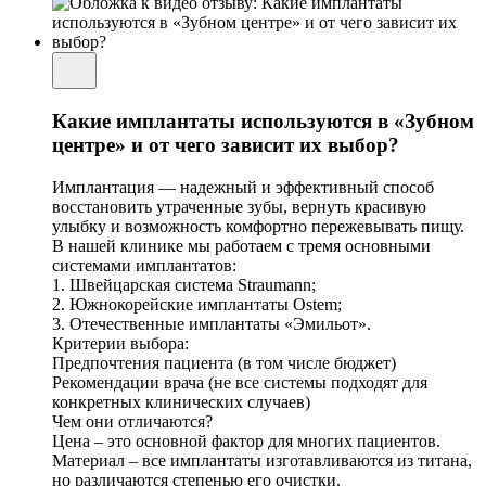
Какие имплантаты используются в «Зубном
центре» и от чего зависит их выбор?
Имплантация — надежный и эффективный способ
восстановить утраченные зубы, вернуть красивую
улыбку и возможность комфортно пережевывать пищу.
В нашей клинике мы работаем с тремя основными
системами имплантатов:
1. Швейцарская система Straumann;
2. Южнокорейские имплантаты Ostem;
3. Отечественные имплантаты «Эмильот».
Критерии выбора:
Предпочтения пациента (в том числе бюджет)
Рекомендации врача (не все системы подходят для
конкретных клинических случаев)
Чем они отличаются?
Цена – это основной фактор для многих пациентов.
Материал – все имплантаты изготавливаются из титана,
но различаются степенью его очистки.