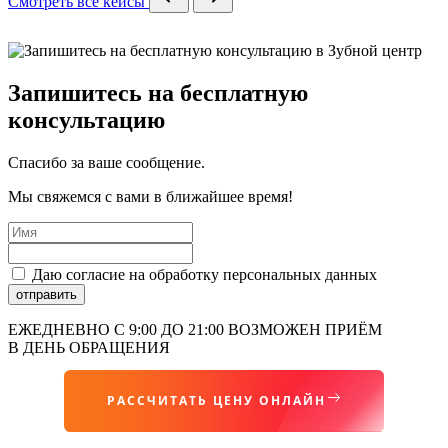
Cмотреть все кейсы
Запишитесь на бесплатную
консультацию
Спасибо за ваше сообщение.
Мы свяжемся с вами в ближайшее время!
Даю согласие на обработку персональных данных
отправить
ЕЖЕДНЕВНО С 9:00 ДО 21:00 ВОЗМОЖЕН ПРИЁМ
В ДЕНЬ ОБРАЩЕНИЯ
РАССЧИТАТЬ ЦЕНУ ОНЛАЙН