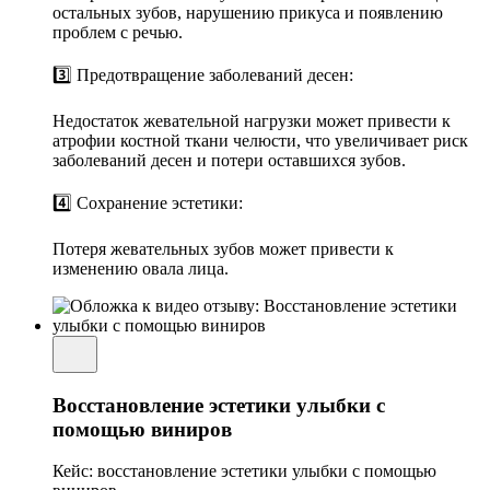
остальных зубов, нарушению прикуса и появлению
проблем с речью.
3️⃣ Предотвращение заболеваний десен:
Недостаток жевательной нагрузки может привести к
атрофии костной ткани челюсти, что увеличивает риск
заболеваний десен и потери оставшихся зубов.
4️⃣ Сохранение эстетики:
Потеря жевательных зубов может привести к
изменению овала лица.
Восстановление эстетики улыбки с
помощью виниров
Кейс: восстановление эстетики улыбки с помощью