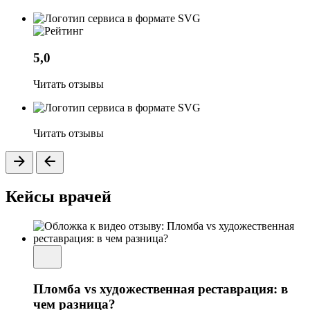
5,0
Читать отзывы
Читать отзывы
Кейсы врачей
Пломба vs художественная реставрация: в
чем разница?