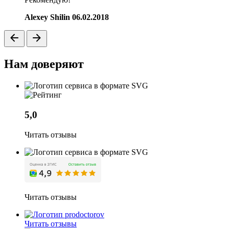
Alexey Shilin
06.02.2018
Нам доверяют
5,0
Читать отзывы
Читать отзывы
Читать отзывы