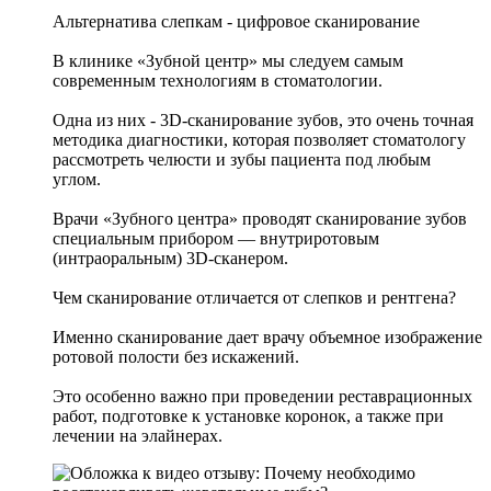
Альтернатива слепкам - цифровое сканирование
В клинике «Зубной центр» мы следуем самым
современным технологиям в стоматологии.
Одна из них - 3D-сканирование зубов, это очень точная
методика диагностики, которая позволяет стоматологу
рассмотреть челюсти и зубы пациента под любым
углом.
Врачи «Зубного центра» проводят сканирование зубов
специальным прибором — внутриротовым
(интраоральным) 3D-сканером.
Чем сканирование отличается от слепков и рентгена?
Именно сканирование дает врачу объемное изображение
ротовой полости без искажений.
Это особенно важно при проведении реставрационных
работ, подготовке к установке коронок, а также при
лечении на элайнерах.