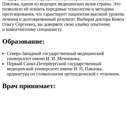
Павлова, одном из ведущих медицинских вузов страны. Это
позволило ей освоить передовые технологии и методики
протезирования, что гарантирует пациентам высокий уровень
лечения и долговременный результат. Выбирая доктора Кемпа
Ольгу Сергеевну, вы доверяете свою улыбку опытному
и компетентному специалисту.
Образование:
Северо-Западный государственный медицинский
университет имени И. И. Мечникова;
Первый Санкт-Петербургский государственный
медицинский университет имени И. П. Павлова,
ординатура по стоматологии ортопедической с отличием.
Врач принимает: