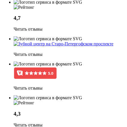
4,7
Читать отзывы
Читать отзывы
Читать отзывы
4,3
Читать отзывы