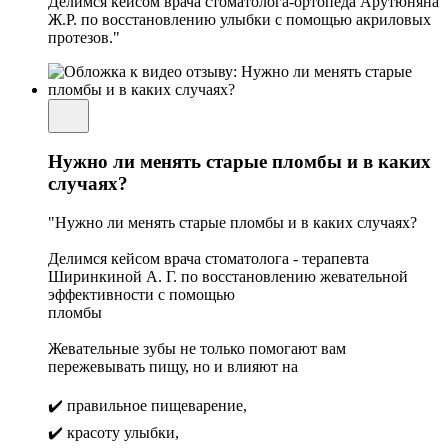
Делимся кейсом врача стоматолога-ортопеда Арутюняна
Ж.Р. по восстановлению улыбки с помощью акриловых
протезов."
Нужно ли менять старые пломбы и в каких
случаях?
"Нужно ли менять старые пломбы и в каких случаях?
Делимся кейсом врача стоматолога - терапевта
Ширинкиной А. Г. по восстановлению жевательной
эффективности с помощью
пломбы
Жевательные зубы не только помогают вам
пережевывать пищу, но и влияют на
✔️ правильное пищеварение,
✔️ красоту улыбки,