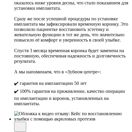
оказалось ниже уровня десны, что стало показанием для
установки имплантата.
Сразу же после успешной процедуры по установке
имплантата мы зафиксировали временную коронку. Это
позволило пациентке восстановить эстетику и
жевательную функцию в тот же день, что значительно
повысило её комфорт и уверенность в своей улыбке.
Спустя 3 месяца временная коронка будет заменена на
постоянную, обеспечивая надежность и долговечность
результата.
А мы напоминаем, что в «Зубном центре»:
✔️ гарантия на имплантацию 50 лет
✔️ 100% гарантия на приживление, качество операции
по имплантации и коронок, установленных на
имплантаты.