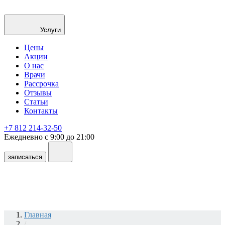
Услуги
Цены
Акции
О нас
Врачи
Рассрочка
Отзывы
Статьи
Контакты
+7 812 214-32-50
Ежедневно с 9:00 до 21:00
записаться
Главная
/