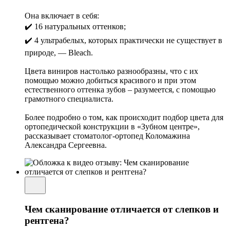
Она включает в себя:
✔️ 16 натуральных оттенков;
✔️ 4 ультрабелых, которых практически не существует в
природе, — Bleach.
Цвета виниров настолько разнообразны, что с их
помощью можно добиться красивого и при этом
естественного оттенка зубов – разумеется, с помощью
грамотного специалиста.
Более подробно о том, как происходит подбор цвета для
ортопедической конструкции в «Зубном центре»,
рассказывает стоматолог-ортопед Коломажина
Александра Сергеевна.
Чем сканирование отличается от слепков и
рентгена?