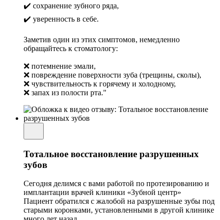
✔️ сохранение зубного ряда,
✔️ уверенность в себе.
Заметив один из этих симптомов, немедленно
обращайтесь к стоматологу:
❌ потемнение эмали,
❌ повреждение поверхности зуба (трещины, сколы),
❌ чувствительность к горячему и холодному,
❌ запах из полости рта."
Тотальное восстановление разрушенных
зубов
Сегодня делимся с вами работой по протезированию и
имплантации врачей клиники «Зубной центр»
Пациент обратился с жалобой на разрушенные зубы под
старыми коронками, установленными в другой клинике
много лет назад.