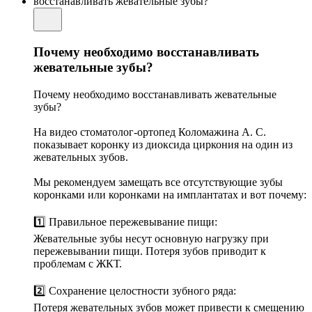
Почему необходимо восстанавливать
жевательные зубы?
Почему необходимо восстанавливать жевательные
зубы?
На видео стоматолог-ортопед Коломажина А. С.
показывает коронку из диоксида циркония на один из
жевательных зубов.
Мы рекомендуем замещать все отсутствующие зубы
коронками или коронками на имплантатах и вот почему:
1️⃣ Правильное пережевывание пищи:
Жевательные зубы несут основную нагрузку при
пережевывании пищи. Потеря зубов приводит к
проблемам с ЖКТ.
2️⃣ Сохранение целостности зубного ряда:
Потеря жевательных зубов может привести к смещению