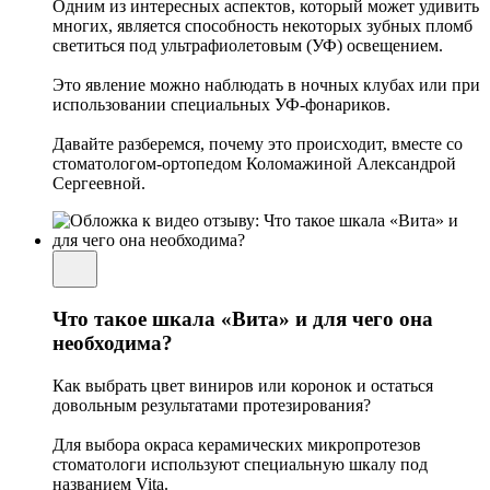
Одним из интересных аспектов, который может удивить
многих, является способность некоторых зубных пломб
светиться под ультрафиолетовым (УФ) освещением.
Это явление можно наблюдать в ночных клубах или при
использовании специальных УФ-фонариков.
Давайте разберемся, почему это происходит, вместе со
стоматологом-ортопедом Коломажиной Александрой
Сергеевной.
Что такое шкала «Вита» и для чего она
необходима?
Как выбрать цвет виниров или коронок и остаться
довольным результатами протезирования?
Для выбора окраса керамических микропротезов
стоматологи используют специальную шкалу под
названием Vita.