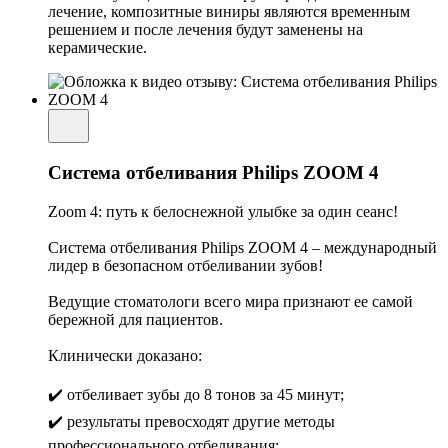
лечение, композитные виниры являются временным
решением и после лечения будут заменены на
керамические.
Система отбеливания Philips ZOOM 4
Zoom 4: путь к белоснежной улыбке за один сеанс!
Система отбеливания Philips ZOOM 4 – международный
лидер в безопасном отбеливании зубов!
Ведущие стоматологи всего мира признают ее самой
бережной для пациентов.
Клинически доказано:
✔️ отбеливает зубы до 8 тонов за 45 минут;
✔️ результаты превосходят другие методы
профессионального отбеливания;