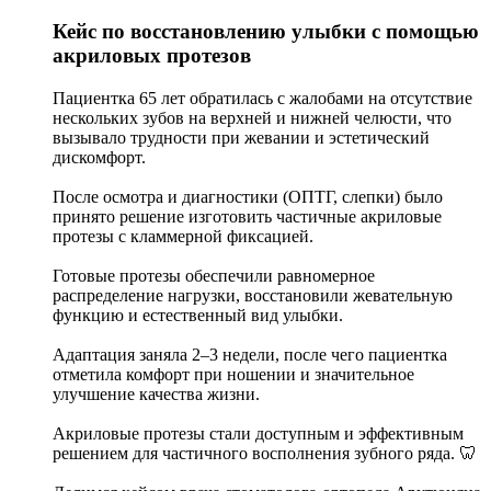
Кейс по восстановлению улыбки с помощью
акриловых протезов
Пациентка 65 лет обратилась с жалобами на отсутствие
нескольких зубов на верхней и нижней челюсти, что
вызывало трудности при жевании и эстетический
дискомфорт.
После осмотра и диагностики (ОПТГ, слепки) было
принято решение изготовить частичные акриловые
протезы с кламмерной фиксацией.
Готовые протезы обеспечили равномерное
распределение нагрузки, восстановили жевательную
функцию и естественный вид улыбки.
Адаптация заняла 2–3 недели, после чего пациентка
отметила комфорт при ношении и значительное
улучшение качества жизни.
Акриловые протезы стали доступным и эффективным
решением для частичного восполнения зубного ряда. 🦷