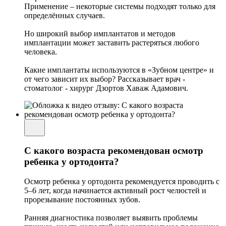
Применение – некоторые системы подходят только для
определённых случаев.
Но широкий выбор имплантатов и методов
имплантации может заставить растеряться любого
человека.
Какие имплантаты используются в «Зубном центре» и
от чего зависит их выбор? Рассказывает врач -
стоматолог - хирург Дзортов Хаваж Адамович.
С какого возраста рекомендован осмотр
ребенка у ортодонта?
Осмотр ребенка у ортодонта рекомендуется проводить с
5–6 лет, когда начинается активный рост челюстей и
прорезывание постоянных зубов.
Ранняя диагностика позволяет выявить проблемы