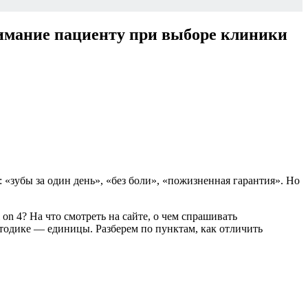
нимание пациенту при выборе клиники
зубы за один день», «без боли», «пожизненная гарантия». Но
 on 4?
На что смотреть на сайте, о чем спрашивать
тодике — единицы. Разберем по пунктам, как отличить