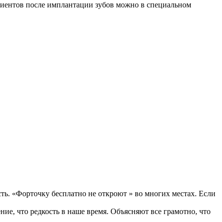
иентов после имплантации зубов
можно в специальном
ь. «Форточку бесплатно не откроют » во многих местах. Если
ние, что редкость в наше время. Объясняют все грамотно, что