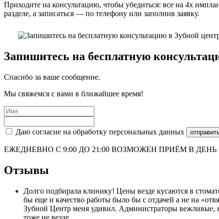
Приходите на консультацию, чтобы убедиться: все на 4х импла
разделе, а записаться — по телефону или заполнив заявку.
Запишитесь на бесплатную консультац
Спасибо за ваше сообщение.
Мы свяжемся с вами в ближайшее время!
Даю согласие на обработку персональных данных
отправит
ЕЖЕДНЕВНО С 9:00 ДО 21:00 ВОЗМОЖЕН ПРИЁМ В ДЕН
Отзывы
Долго подбирала клинику! Цены везде кусаются в стомат
бы еще и качество работы было бы с отдачей а не на «отв
Зубной Центр меня удивил. Администраторы вежливые, не 
тоже не везде.