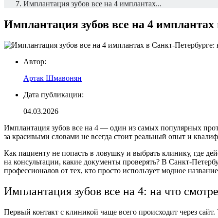
Имплантация зубов все на 4 имплантах...
Имплантация зубов все на 4 имплантах
Автор:
Артак Шмавонян
Дата публикации:
04.03.2026
Имплантация зубов все на 4
— один из самых популярных прото
за красивыми словами не всегда стоит реальный опыт и квали
Как пациенту не попасть в ловушку и выбрать клинику, где де
на консультации, какие документы проверять? В Санкт‑Петерб
профессионалов от тех, кто просто использует модное название
Имплантация зубов все на 4:
на что смотре
Первый контакт с клиникой чаще всего происходит через сайт.